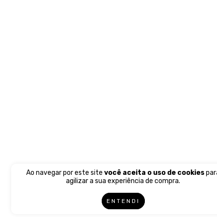
Ao navegar por este site
você aceita o uso de cookies
par
agilizar a sua experiência de compra.
ENTENDI