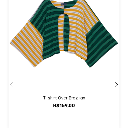
T-shirt Over Brazilian
R$159,00