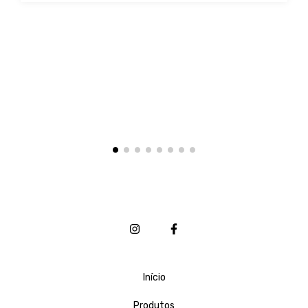
Início
Produtos