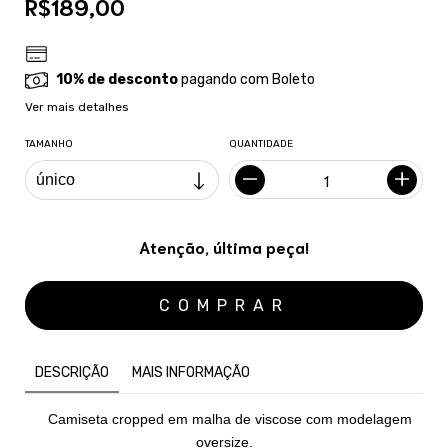
R$189,00
10% de desconto
pagando com Boleto
Ver mais detalhes
TAMANHO
QUANTIDADE
Atenção, última peça!
DESCRIÇÃO
MAIS INFORMAÇÃO
Camiseta cropped em malha de viscose com modelagem
oversize.