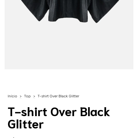
Início
>
Top
>
T-shirt Over Black Glitter
T-shirt Over Black
Glitter