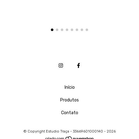
Início
Produtos
Contato
© Copyright Estudio Traça - 33669601000140 - 2026