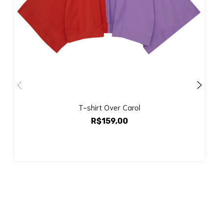
T-shirt Over Carol
R$159,00