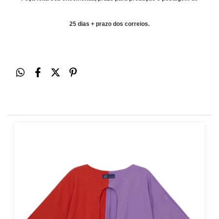
25 dias + prazo dos correios.