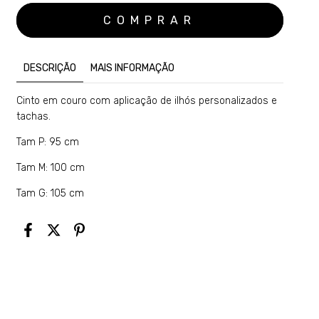
DESCRIÇÃO
MAIS INFORMAÇÃO
Cinto em couro com aplicação de ilhós personalizados e
tachas.
Tam P: 95 cm
Tam M: 100 cm
Tam G: 105 cm