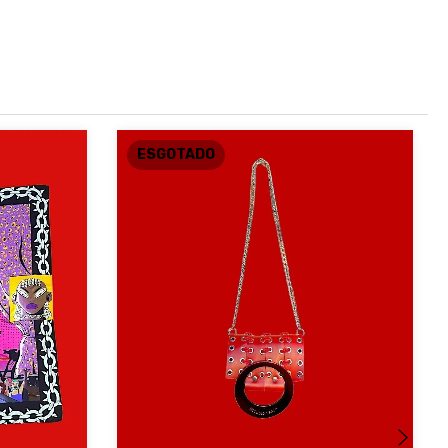
ESGOTADO