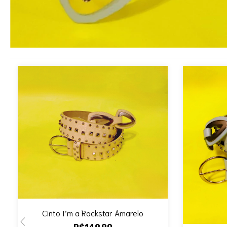
Cinto I’m a Rockstar Amarelo