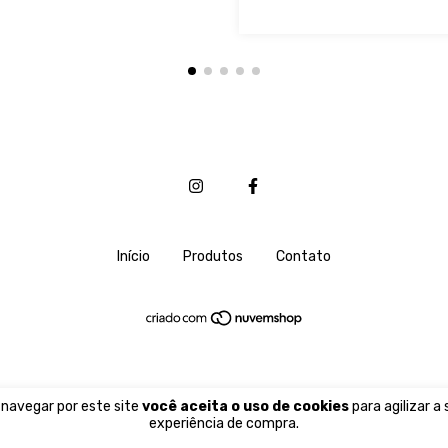
Início
Produtos
Contato
 navegar por este site
você aceita o uso de cookies
para agilizar a
experiência de compra.