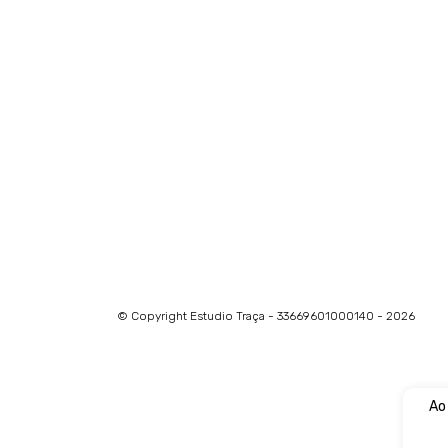
© Copyright Estudio Traça - 33669601000140 - 2026
Ao