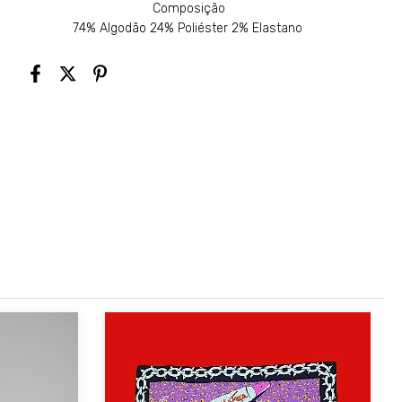
Composição
74% Algodão 24% Poliéster 2% Elastano