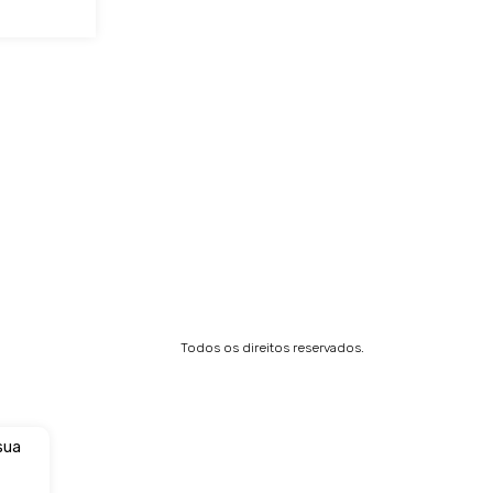
Todos os direitos reservados.
 sua